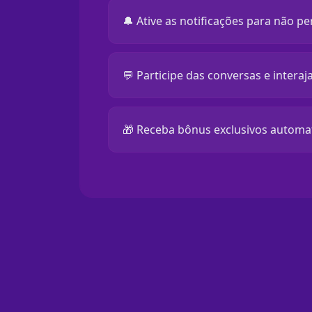
🔔 Ative as notificações para não p
💬 Participe das conversas e interaj
🎁 Receba bônus exclusivos autom