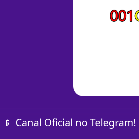
📱 Canal Oficial no Telegram!