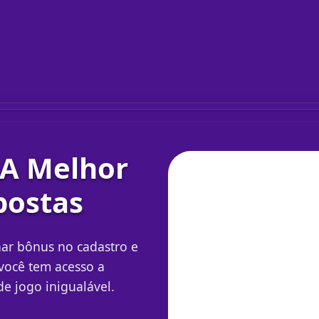
 A Melhor
postas
ar bônus no cadastro e
você tem acesso a
e jogo inigualável.