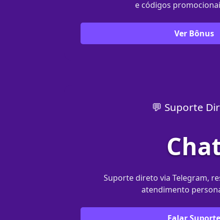
e códigos promocionai
Ver Bônus
💬 Suporte Di
Cha
Suporte direto via Telegram, r
atendimento persona
Falar Suport