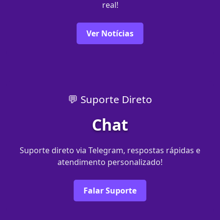
real!
Ver Notícias
💬 Suporte Direto
Chat
Suporte direto via Telegram, respostas rápidas e
atendimento personalizado!
Falar Suporte