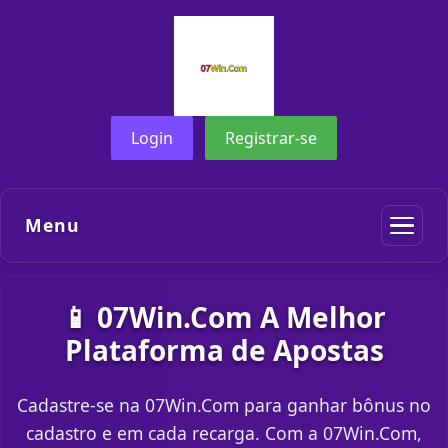
Login
Registrar-se
Menu
📱 07Win.Com A Melhor
Plataforma de Apostas
Cadastre-se na 07Win.Com para ganhar bônus no
cadastro e em cada recarga. Com a 07Win.Com,