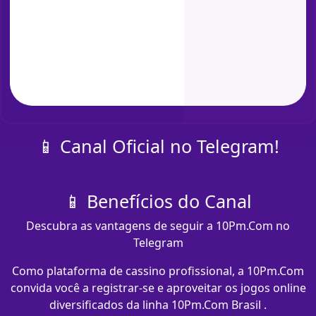
📱 Canal Oficial no Telegram!
📱 Benefícios do Canal
Descubra as vantagens de seguir a 10Pm.Com no
Telegram
Como plataforma de cassino profissional, a 10Pm.Com
convida você a registrar-se e aproveitar os jogos online
diversificados da linha 10Pm.Com Brasil .