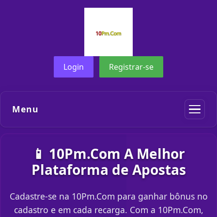
Login
Registrar-se
Menu
📱 10Pm.Com A Melhor
Plataforma de Apostas
Cadastre-se na 10Pm.Com para ganhar bônus no
cadastro e em cada recarga. Com a 10Pm.Com,