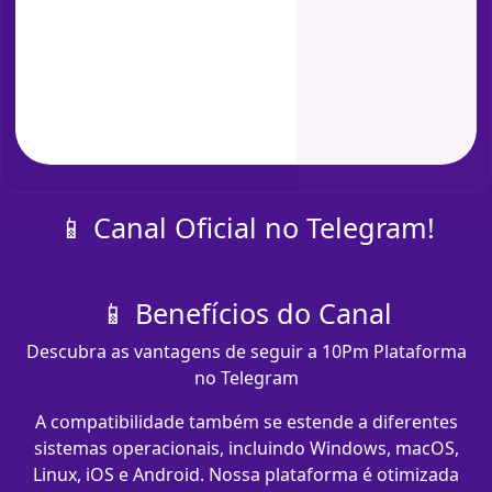
📱 Canal Oficial no Telegram!
📱 Benefícios do Canal
Descubra as vantagens de seguir a 10Pm Plataforma
no Telegram
A compatibilidade também se estende a diferentes
sistemas operacionais, incluindo Windows, macOS,
Linux, iOS e Android. Nossa plataforma é otimizada