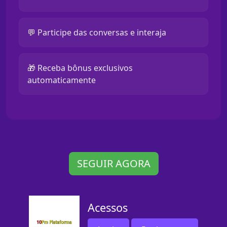
💬 Participe das conversas e interaja
🎁 Receba bônus exclusivos
automaticamente
SEGUIR AGORA
Acessos