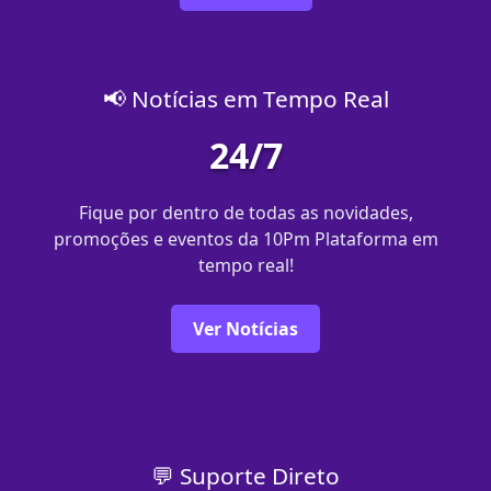
📢 Notícias em Tempo Real
24/7
Fique por dentro de todas as novidades,
promoções e eventos da 10Pm Plataforma em
tempo real!
Ver Notícias
💬 Suporte Direto