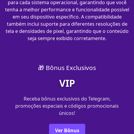
para cada sistema operacional, garantindo que você
tenha a melhor performance e funcionalidade possível
em seu dispositivo específico. A compatibilidade
também inclui suporte para diferentes resoluções de
tela e densidades de pixel, garantindo que o conteúdo
seja sempre exibido corretamente.
🎁 Bônus Exclusivos
VIP
Receba bônus exclusivos do Telegram,
promoções especiais e códigos promocionais
únicos!
Ver Bônus