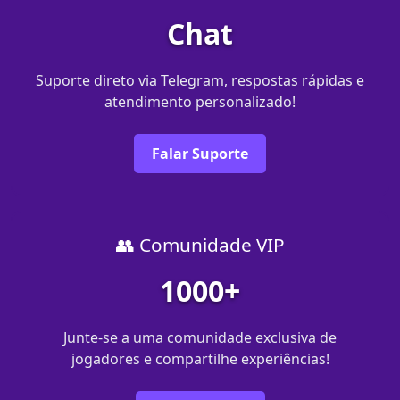
Chat
Suporte direto via Telegram, respostas rápidas e
atendimento personalizado!
Falar Suporte
👥 Comunidade VIP
1000+
Junte-se a uma comunidade exclusiva de
jogadores e compartilhe experiências!