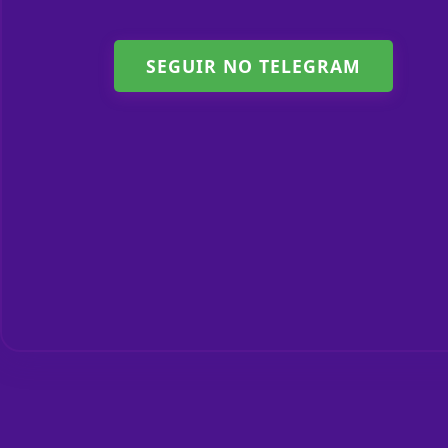
SEGUIR NO TELEGRAM