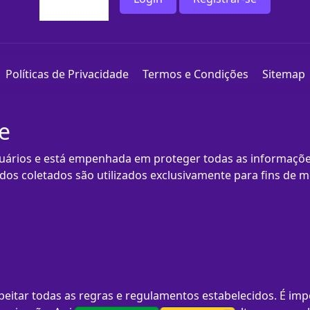
Políticas de Privacidade
Termos e Condições
Sitemap
de
suários e está empenhada em proteger todas as informaçõe
os coletados são utilizados exclusivamente para fins de m
itar todas as regras e regulamentos estabelecidos. É impo