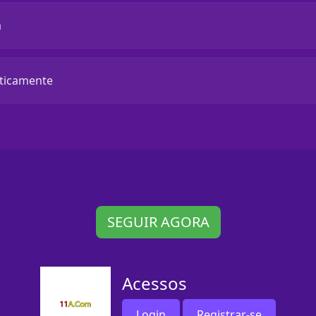
a
aticamente
SEGUIR AGORA
Acessos
Login
Registrar-se