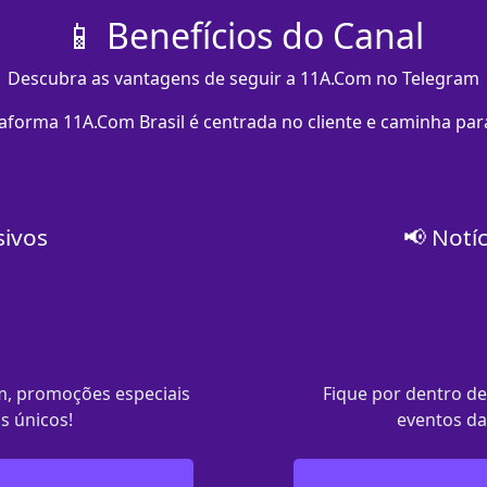
📱 Benefícios do Canal
Descubra as vantagens de seguir a 11A.Com no Telegram
aforma 11A.Com Brasil é centrada no cliente e caminha par
sivos
📢 Notí
m, promoções especiais
Fique por dentro d
s únicos!
eventos da