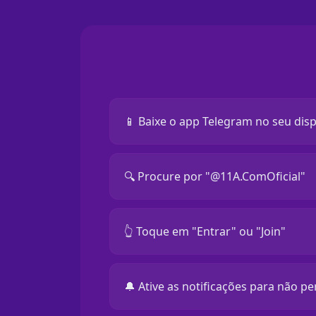
📱 Baixe o app Telegram no seu disp
🔍 Procure por "@11A.ComOficial"
👆 Toque em "Entrar" ou "Join"
🔔 Ative as notificações para não p