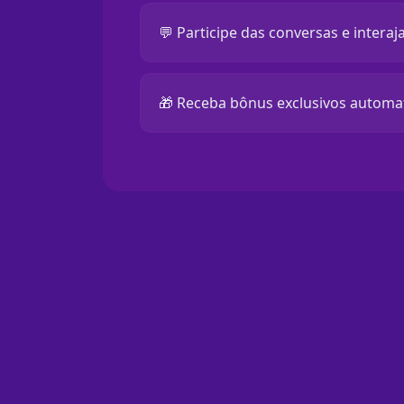
💬 Participe das conversas e interaj
🎁 Receba bônus exclusivos autom