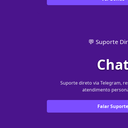
💬 Suporte Di
Cha
Suporte direto via Telegram, r
atendimento persona
Falar Suport