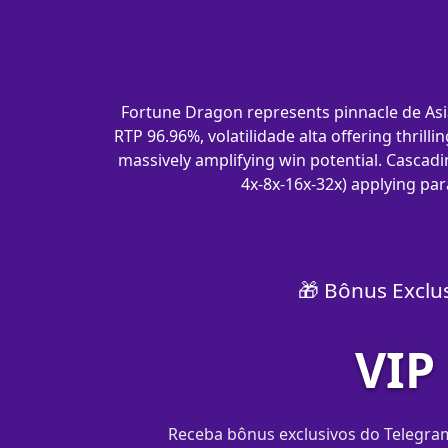
Fortune Dragon represents pinnacle de Asi
RTP 96.96%, volatilidade alta offering thri
massively amplifying win potential. Cascad
4x-8x-16x-32x) applying par
🎁 Bônus Exclu
VIP
Receba bônus exclusivos do Telegra