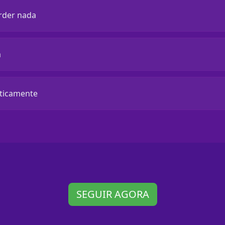
erder nada
a
aticamente
SEGUIR AGORA