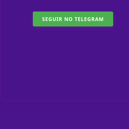
SEGUIR NO TELEGRAM