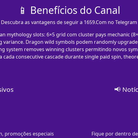
📱 Benefícios do Canal
Descubra as vantagens de seguir a 1659.Com no Telegram
an mythology slots: 6×5 grid com cluster pays mechanic (8
lling variance. Dragon wild symbols podem randomly upgrad
ing system removes winning clusters permitindo novos symbol
a cada consecutive cascade durante single paid spin, theoret
sivos
📢 Notí
m, promoções especiais
Fique por dentro d