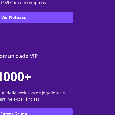
 1659.Com em tempo real!
Ver Notícias
Comunidade VIP
1000+
unidade exclusiva de jogadores e
rtilhe experiências!
Entrar Grupo