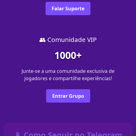
Falar Suporte
👥 Comunidade VIP
1000+
Junte-se a uma comunidade exclusiva de
jogadores e compartilhe experiências!
Entrar Grupo
📱 Como Seguir no Telegram