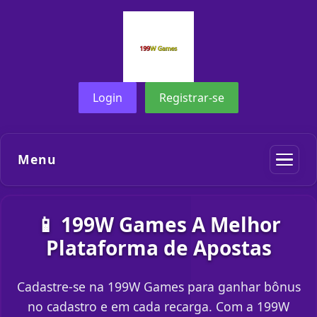
Login
Registrar-se
Menu
📱 199W Games A Melhor
Plataforma de Apostas
Cadastre-se na 199W Games para ganhar bônus
no cadastro e em cada recarga. Com a 199W