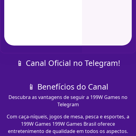
📱 Canal Oficial no Telegram!
📱 Benefícios do Canal
Descubra as vantagens de seguir a 199W Games no
Telegram
Com caça-níqueis, jogos de mesa, pesca e esportes, a
199W Games 199W Games Brasil oferece
entretenimento de qualidade em todos os aspectos.