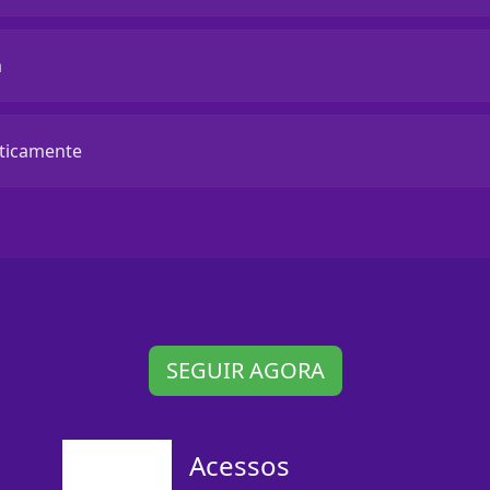
a
aticamente
SEGUIR AGORA
Acessos