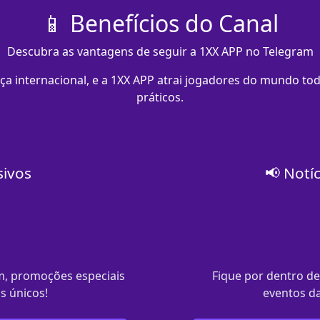
📱 Benefícios do Canal
Descubra as vantagens de seguir a 1XX APP no Telegram
nça internacional, e a 1XX APP atrai jogadores do mundo 
práticos.
sivos
📢 Notí
m, promoções especiais
Fique por dentro d
s únicos!
eventos d