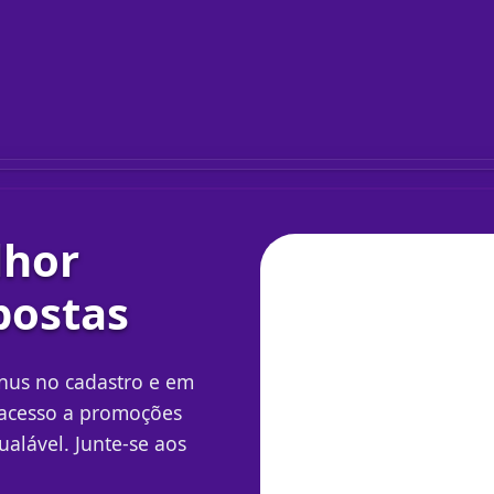
lhor
postas
nus no cadastro e em
 acesso a promoções
ualável. Junte-se aos