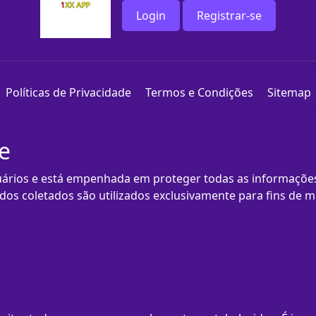
Login
Registrar-se
Políticas de Privacidade
Termos e Condições
Sitemap
de
suários e está empenhada em proteger todas as informaçõe
os coletados são utilizados exclusivamente para fins de m