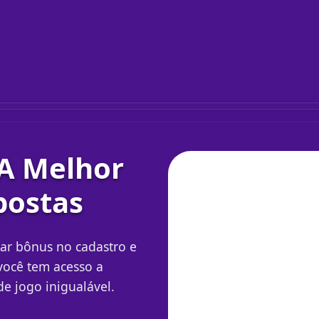
 A Melhor
postas
ar bônus no cadastro e
você tem acesso a
e jogo inigualável.