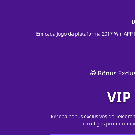
D
Em cada jogo da plataforma 2017 Win APP B
🎁 Bônus Exclu
VIP
Receba bônus exclusivos do Telegra
e códigos promocionai