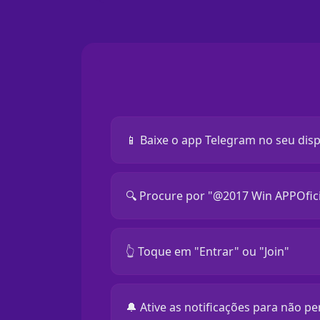
📱 Baixe o app Telegram no seu disp
🔍 Procure por "@2017 Win APPOfici
👆 Toque em "Entrar" ou "Join"
🔔 Ative as notificações para não p