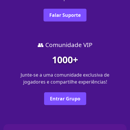
Falar Suporte
👥 Comunidade VIP
1000+
Junte-se a uma comunidade exclusiva de
jogadores e compartilhe experiências!
Entrar Grupo