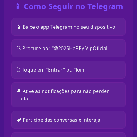
📱 Como Seguir no Telegram
📱 Baixe o app Telegram no seu dispositivo
🔍 Procure por "@2025HaPPy VipOficial"
👆 Toque em "Entrar" ou "Join"
🔔 Ative as notificações para não perder
nada
💬 Participe das conversas e interaja