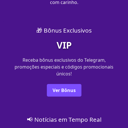
com carinho.
🎁 Bônus Exclusivos
VIP
Receba bônus exclusivos do Telegram,
promoções especiais e códigos promocionais
únicos!
Ver Bônus
📢 Notícias em Tempo Real