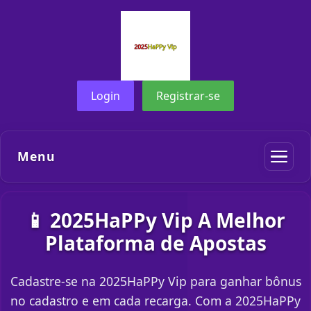
Login
Registrar-se
Menu
📱 2025HaPPy Vip A Melhor
Plataforma de Apostas
Cadastre-se na 2025HaPPy Vip para ganhar bônus
no cadastro e em cada recarga. Com a 2025HaPPy