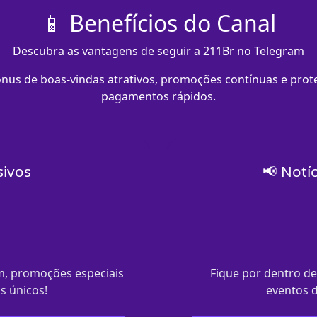
📱 Benefícios do Canal
Descubra as vantagens de seguir a 211Br no Telegram
ônus de boas-vindas atrativos, promoções contínuas e pro
pagamentos rápidos.
sivos
📢 Notí
m, promoções especiais
Fique por dentro d
s únicos!
eventos 