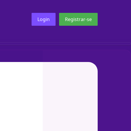
Login
Registrar-se