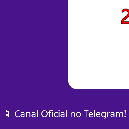
📱 Canal Oficial no Telegram!