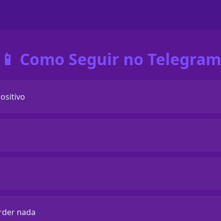
📱 Como Seguir no Telegram
ositivo
erder nada