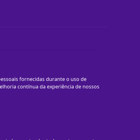
pessoais fornecidas durante o uso de
elhoria contínua da experiência de nossos