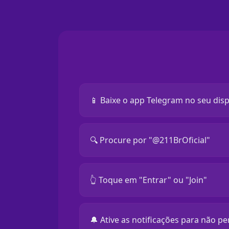
📱 Baixe o app Telegram no seu disp
🔍 Procure por "@211BrOficial"
👆 Toque em "Entrar" ou "Join"
🔔 Ative as notificações para não p