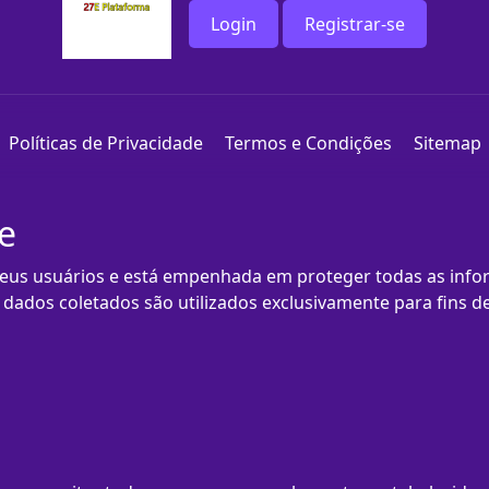
Login
Registrar-se
Políticas de Privacidade
Termos e Condições
Sitemap
de
 seus usuários e está empenhada em proteger todas as inf
dados coletados são utilizados exclusivamente para fins d