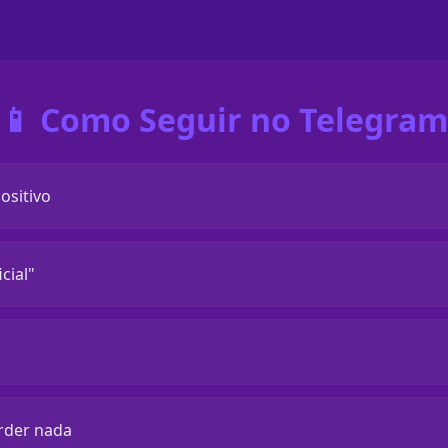
📱 Como Seguir no Telegram
ositivo
cial"
erder nada