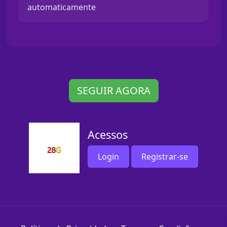
automaticamente
SEGUIR AGORA
Acessos
Login
Registrar-se