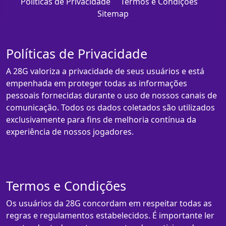
Políticas de Privacidade
Termos e Condições
Sitemap
Políticas de Privacidade
A 28G valoriza a privacidade de seus usuários e está
empenhada em proteger todas as informações
pessoais fornecidas durante o uso de nossos canais de
comunicação. Todos os dados coletados são utilizados
exclusivamente para fins de melhoria contínua da
experiência de nossos jogadores.
Termos e Condições
Os usuários da 28G concordam em respeitar todas as
regras e regulamentos estabelecidos. É importante ler