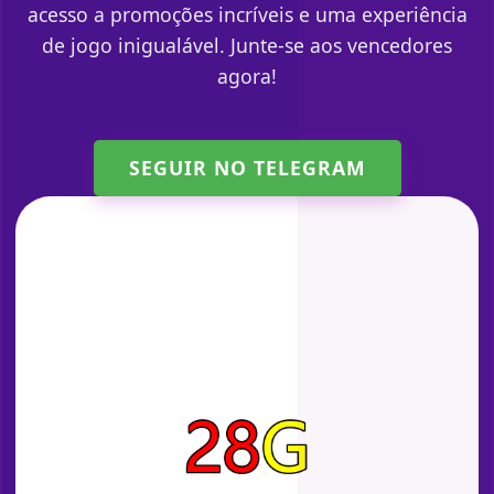
acesso a promoções incríveis e uma experiência
de jogo inigualável. Junte-se aos vencedores
agora!
SEGUIR NO TELEGRAM