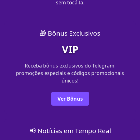
sem tocá-la.
🎁 Bônus Exclusivos
VIP
Receba bônus exclusivos do Telegram,
promoções especiais e códigos promocionais
únicos!
Ver Bônus
📢 Notícias em Tempo Real