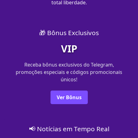
total liberdade.
🎁 Bônus Exclusivos
VIP
Receba bônus exclusivos do Telegram,
promoções especiais e códigos promocionais
únicos!
Ver Bônus
📢 Notícias em Tempo Real