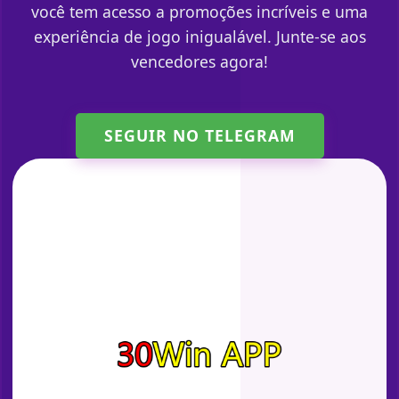
você tem acesso a promoções incríveis e uma
experiência de jogo inigualável. Junte-se aos
vencedores agora!
SEGUIR NO TELEGRAM