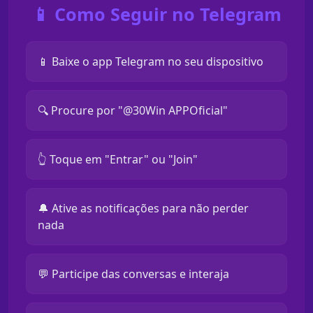
📱 Como Seguir no Telegram
📱 Baixe o app Telegram no seu dispositivo
🔍 Procure por "@30Win APPOficial"
👆 Toque em "Entrar" ou "Join"
🔔 Ative as notificações para não perder
nada
💬 Participe das conversas e interaja