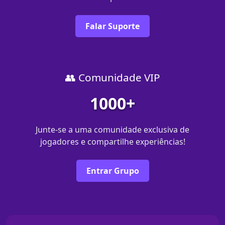
Falar Suporte
👥 Comunidade VIP
1000+
Junte-se a uma comunidade exclusiva de
jogadores e compartilhe experiências!
Entrar Grupo