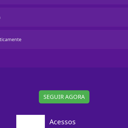
a
aticamente
SEGUIR AGORA
Acessos