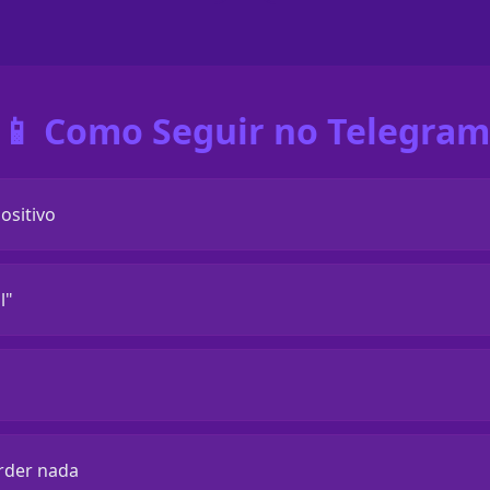
📱 Como Seguir no Telegram
ositivo
l"
erder nada