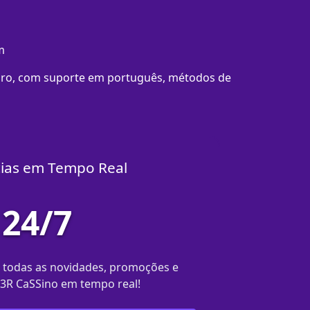
m
eiro, com suporte em português, métodos de
cias em Tempo Real
24/7
e todas as novidades, promoções e
33R CaSSino em tempo real!