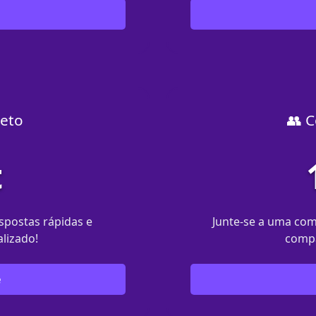
reto
👥 
t
espostas rápidas e
Junte-se a uma com
lizado!
compa
e