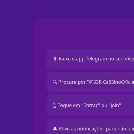
📱 Baixe o app Telegram no seu disp
🔍 Procure por "@33R CaSSinoOficia
👆 Toque em "Entrar" ou "Join"
🔔 Ative as notificações para não p