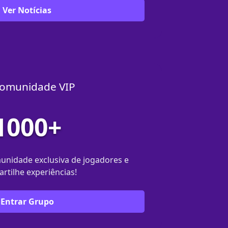
Ver Notícias
Comunidade VIP
1000+
unidade exclusiva de jogadores e
rtilhe experiências!
Entrar Grupo