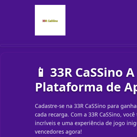
📱 33R CaSSino A
Plataforma de A
Cadastre-se na 33R CaSSino para ganha
cada recarga. Com a 33R CaSSino, você
incríveis e uma experiência de jogo inig
vencedores agora!