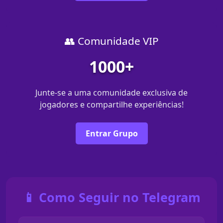
👥 Comunidade VIP
1000+
Junte-se a uma comunidade exclusiva de
jogadores e compartilhe experiências!
Entrar Grupo
📱 Como Seguir no Telegram