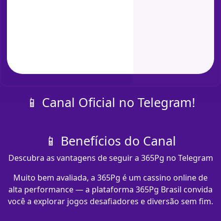
📱 Canal Oficial no Telegram!
📱 Benefícios do Canal
Descubra as vantagens de seguir a 365Pg no Telegram
Muito bem avaliada, a 365Pg é um cassino online de
alta performance — a plataforma 365Pg Brasil convida
você a explorar jogos desafiadores e diversão sem fim.