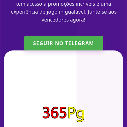
tem acesso a promoções incríveis e uma
experiência de jogo inigualável. Junte-se aos
vencedores agora!
SEGUIR NO TELEGRAM