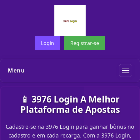
Login
Registrar-se
Menu
📱 3976 Login A Melhor
Plataforma de Apostas
Cadastre-se na 3976 Login para ganhar bônus no
cadastro e em cada recarga. Com a 3976 Login,