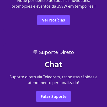
Fique por dentro de todas as novidades,
promoções e eventos da 399W em tempo real!
Ver Notícias
💬 Suporte Direto
Chat
Suporte direto via Telegram, respostas rápidas e
atendimento personalizado!
Falar Suporte