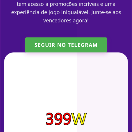
tem acesso a promoções incríveis e uma
experiência de jogo inigualável. Junte-se aos
vencedores agora!
SEGUIR NO TELEGRAM