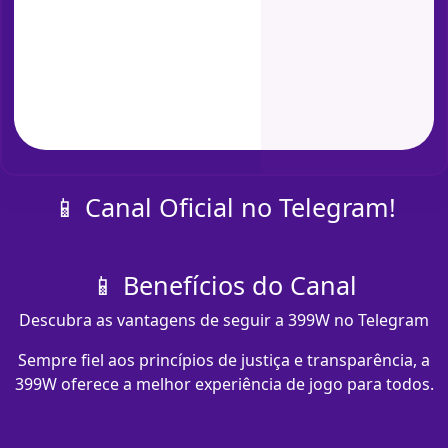
📱 Canal Oficial no Telegram!
📱 Benefícios do Canal
Descubra as vantagens de seguir a 399W no Telegram
Sempre fiel aos princípios de justiça e transparência, a
399W oferece a melhor experiência de jogo para todos.