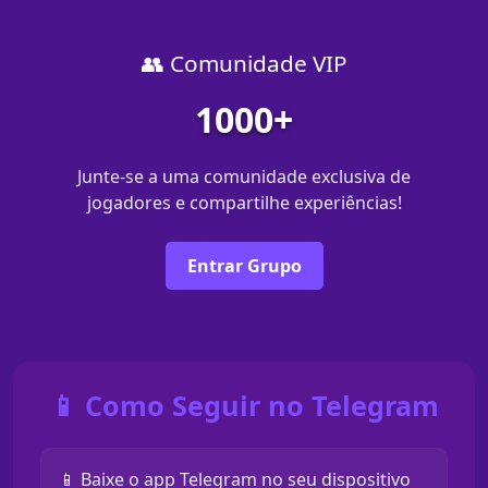
👥 Comunidade VIP
1000+
Junte-se a uma comunidade exclusiva de
jogadores e compartilhe experiências!
Entrar Grupo
📱 Como Seguir no Telegram
📱 Baixe o app Telegram no seu dispositivo