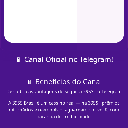
📱 Canal Oficial no Telegram!
📱 Benefícios do Canal
Descubra as vantagens de seguir a 39SS no Telegram
A 39SS Brasil é um cassino real — na 39SS , prêmios
milionários e reembolsos aguardam por você, com
garantia de credibilidade.