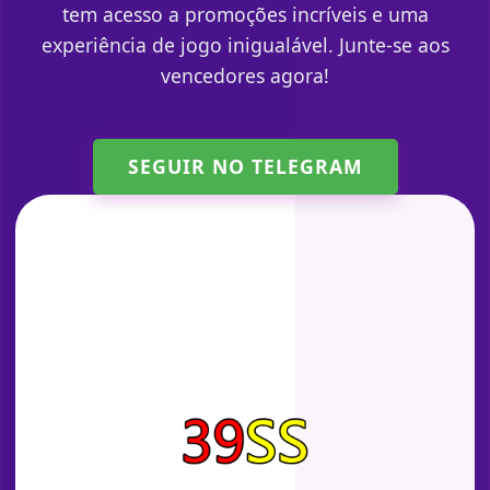
tem acesso a promoções incríveis e uma
experiência de jogo inigualável. Junte-se aos
vencedores agora!
SEGUIR NO TELEGRAM