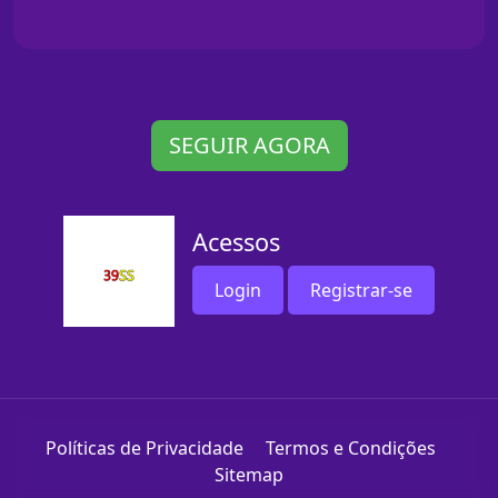
SEGUIR AGORA
Acessos
Login
Registrar-se
Políticas de Privacidade
Termos e Condições
Sitemap