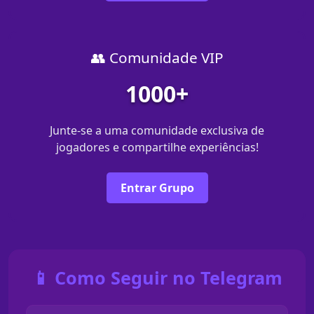
👥 Comunidade VIP
1000+
Junte-se a uma comunidade exclusiva de
jogadores e compartilhe experiências!
Entrar Grupo
📱 Como Seguir no Telegram