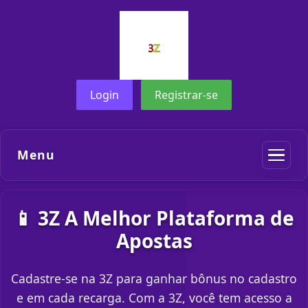
Login
Registrar-se
Menu
📱 3Z A Melhor Plataforma de
Apostas
Cadastre-se na 3Z para ganhar bônus no cadastro
e em cada recarga. Com a 3Z, você tem acesso a