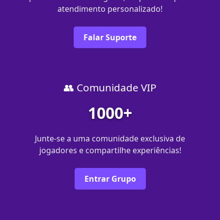
atendimento personalizado!
Falar Suporte
👥 Comunidade VIP
1000+
Junte-se a uma comunidade exclusiva de
jogadores e compartilhe experiências!
Entrar Grupo