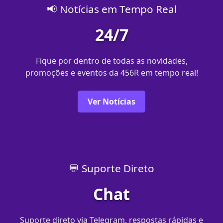
📢 Notícias em Tempo Real
24/7
Fique por dentro de todas as novidades,
promoções e eventos da 456R em tempo real!
Ver Notícias
💬 Suporte Direto
Chat
Suporte direto via Telegram, respostas rápidas e