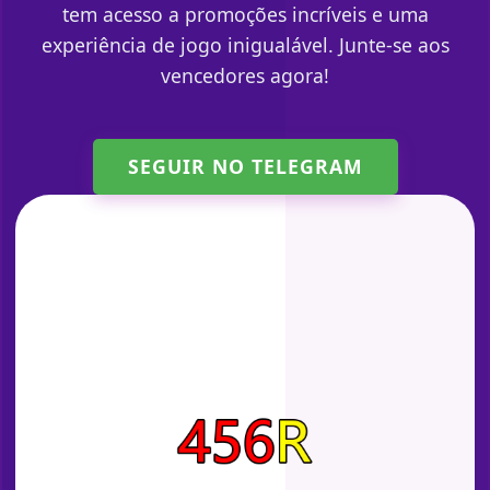
tem acesso a promoções incríveis e uma
experiência de jogo inigualável. Junte-se aos
vencedores agora!
SEGUIR NO TELEGRAM