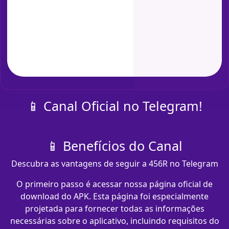
📱 Canal Oficial no Telegram!
📱 Benefícios do Canal
Descubra as vantagens de seguir a 456R no Telegram
O primeiro passo é acessar nossa página oficial de
download do APK. Esta página foi especialmente
projetada para fornecer todas as informações
necessárias sobre o aplicativo, incluindo requisitos do