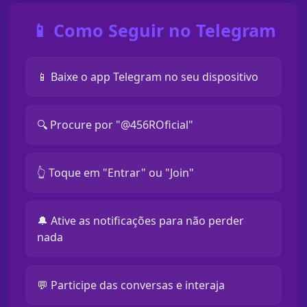
📱 Como Seguir no Telegram
📱 Baixe o app Telegram no seu dispositivo
🔍 Procure por "@456ROficial"
👆 Toque em "Entrar" ou "Join"
🔔 Ative as notificações para não perder
nada
💬 Participe das conversas e interaja