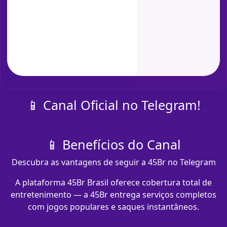
📱 Canal Oficial no Telegram!
📱 Benefícios do Canal
Descubra as vantagens de seguir a 45Br no Telegram
A plataforma 45Br Brasil oferece cobertura total de
entretenimento — a 45Br entrega serviços completos
com jogos populares e saques instantâneos.