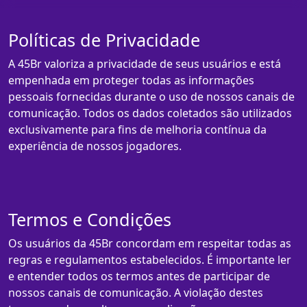
Políticas de Privacidade
A 45Br valoriza a privacidade de seus usuários e está
empenhada em proteger todas as informações
pessoais fornecidas durante o uso de nossos canais de
comunicação. Todos os dados coletados são utilizados
exclusivamente para fins de melhoria contínua da
experiência de nossos jogadores.
Termos e Condições
Os usuários da 45Br concordam em respeitar todas as
regras e regulamentos estabelecidos. É importante ler
e entender todos os termos antes de participar de
nossos canais de comunicação. A violação destes