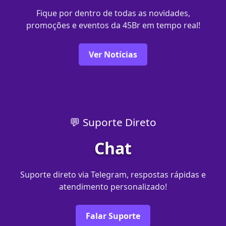
Fique por dentro de todas as novidades,
promoções e eventos da 45Br em tempo real!
Ver Notícias
💬 Suporte Direto
Chat
Suporte direto via Telegram, respostas rápidas e
atendimento personalizado!
Falar Suporte