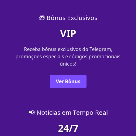
🎁 Bônus Exclusivos
VIP
Receba bônus exclusivos do Telegram,
promoções especiais e códigos promocionais
únicos!
Ver Bônus
📢 Notícias em Tempo Real
24/7