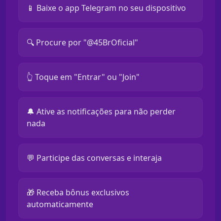
📱 Baixe o app Telegram no seu dispositivo
🔍 Procure por "@45BrOficial"
👆 Toque em "Entrar" ou "Join"
🔔 Ative as notificações para não perder
nada
💬 Participe das conversas e interaja
🎁 Receba bônus exclusivos
automaticamente