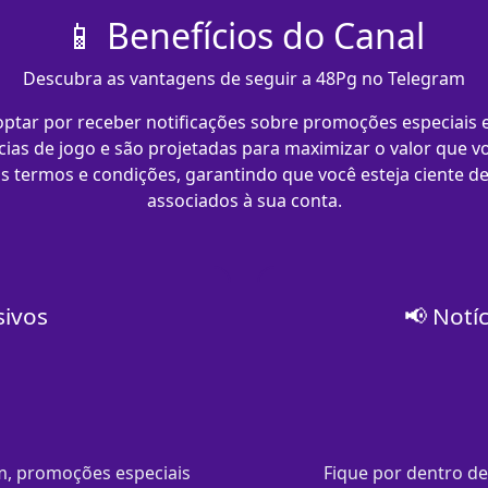
📱 Benefícios do Canal
Descubra as vantagens de seguir a 48Pg no Telegram
optar por receber notificações sobre promoções especiais e 
ias de jogo e são projetadas para maximizar o valor que v
os termos e condições, garantindo que você esteja ciente de
associados à sua conta.
sivos
📢 Notí
m, promoções especiais
Fique por dentro d