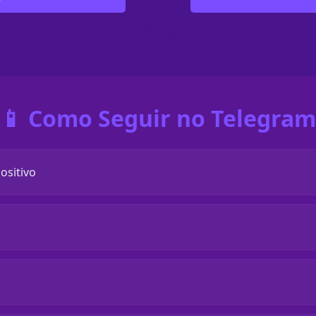
📱 Como Seguir no Telegram
ositivo