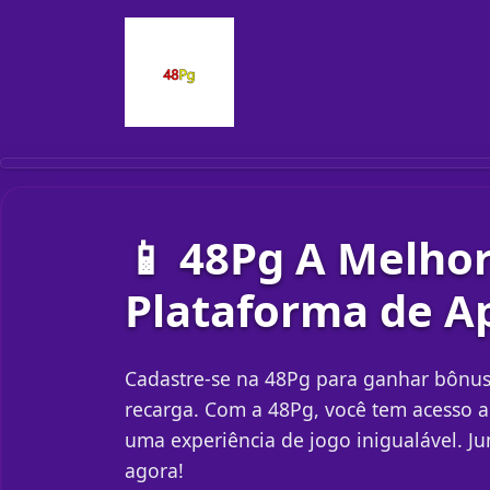
📱 48Pg A Melho
Plataforma de A
Cadastre-se na 48Pg para ganhar bônus
recarga. Com a 48Pg, você tem acesso a
uma experiência de jogo inigualável. J
agora!