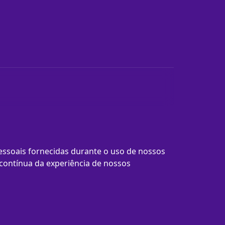
essoais fornecidas durante o uso de nossos
 contínua da experiência de nossos