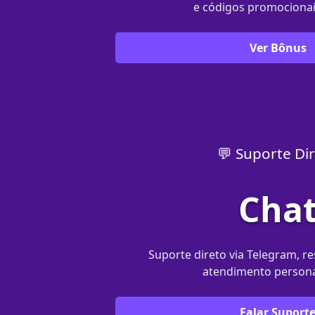
e códigos promocionai
Ver Bônus
💬 Suporte Di
Cha
Suporte direto via Telegram, r
atendimento persona
Falar Suport