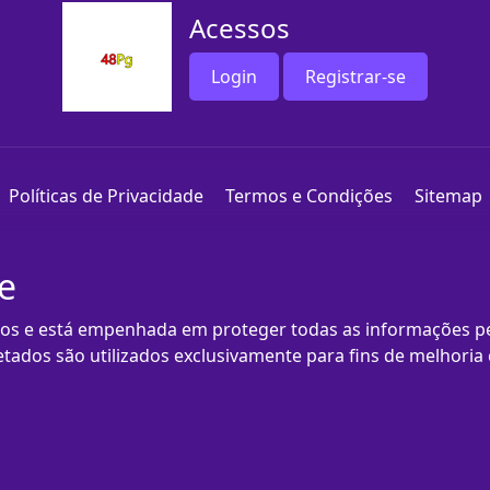
Acessos
Login
Registrar-se
Políticas de Privacidade
Termos e Condições
Sitemap
de
rios e está empenhada em proteger todas as informações p
tados são utilizados exclusivamente para fins de melhoria