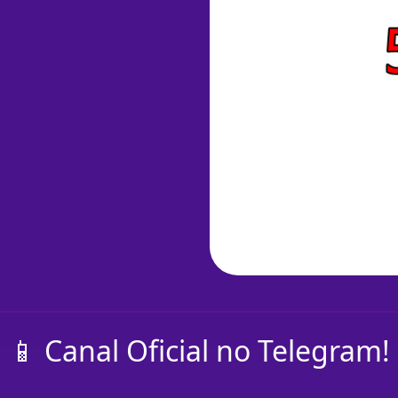
📱 Canal Oficial no Telegram!