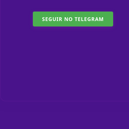
SEGUIR NO TELEGRAM