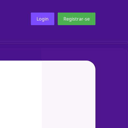
Login
Registrar-se