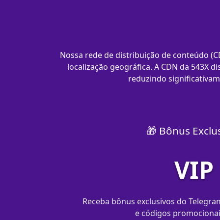
Nossa rede de distribuição de conteúdo (
localização geográfica. A CDN da 543X d
reduzindo significativa
🎁 Bônus Exclu
VIP
Receba bônus exclusivos do Telegra
e códigos promocionai