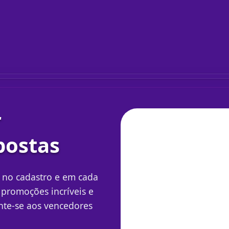
r
postas
 no cadastro e em cada
 promoções incríveis e
unte-se aos vencedores