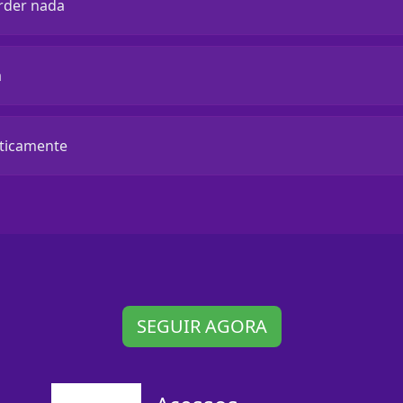
erder nada
a
aticamente
SEGUIR AGORA