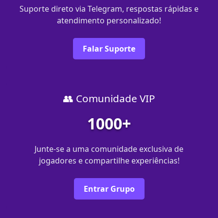
Suporte direto via Telegram, respostas rápidas e
atendimento personalizado!
Falar Suporte
👥 Comunidade VIP
1000+
Junte-se a uma comunidade exclusiva de
jogadores e compartilhe experiências!
Entrar Grupo