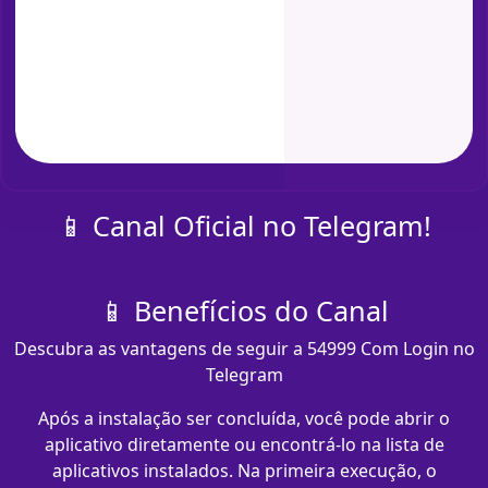
📱 Canal Oficial no Telegram!
📱 Benefícios do Canal
Descubra as vantagens de seguir a 54999 Com Login no
Telegram
Após a instalação ser concluída, você pode abrir o
aplicativo diretamente ou encontrá-lo na lista de
aplicativos instalados. Na primeira execução, o