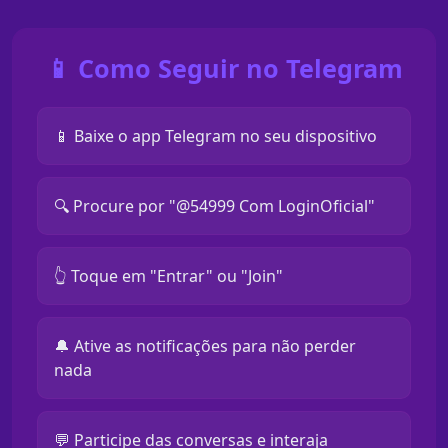
📱 Como Seguir no Telegram
📱 Baixe o app Telegram no seu dispositivo
🔍 Procure por "@54999 Com LoginOficial"
👆 Toque em "Entrar" ou "Join"
🔔 Ative as notificações para não perder
nada
💬 Participe das conversas e interaja