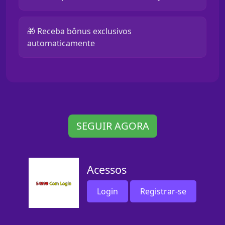
🎁 Receba bônus exclusivos
automaticamente
SEGUIR AGORA
Acessos
Login
Registrar-se