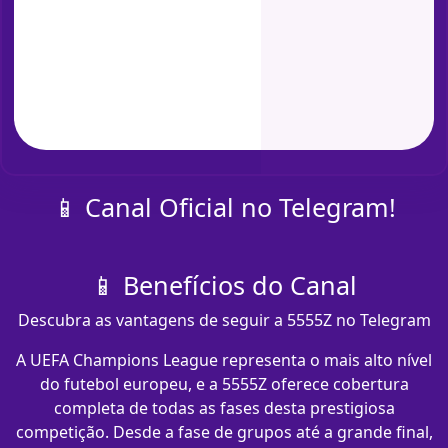
📱 Canal Oficial no Telegram!
📱 Benefícios do Canal
Descubra as vantagens de seguir a 5555Z no Telegram
A UEFA Champions League representa o mais alto nível
do futebol europeu, e a 5555Z oferece cobertura
completa de todas as fases desta prestigiosa
competição. Desde a fase de grupos até a grande final,