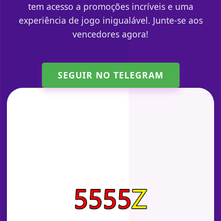
tem acesso a promoções incríveis e uma
experiência de jogo inigualável. Junte-se aos
vencedores agora!
SEGUIR NO TELEGRAM