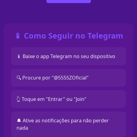
📱 Como Seguir no Telegram
📱 Baixe o app Telegram no seu dispositivo
🔍 Procure por "@5555ZOficial"
👆 Toque em "Entrar" ou "Join"
🔔 Ative as notificações para não perder
nada