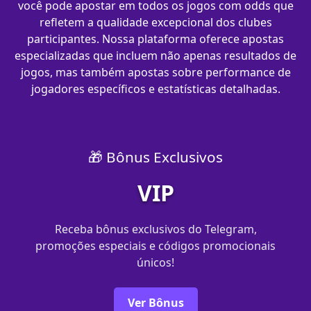
você pode apostar em todos os jogos com odds que
refletem a qualidade excepcional dos clubes
participantes. Nossa plataforma oferece apostas
especializadas que incluem não apenas resultados de
jogos, mas também apostas sobre performance de
jogadores específicos e estatísticas detalhadas.
🎁 Bônus Exclusivos
VIP
Receba bônus exclusivos do Telegram,
promoções especiais e códigos promocionais
únicos!
Ver Bônus