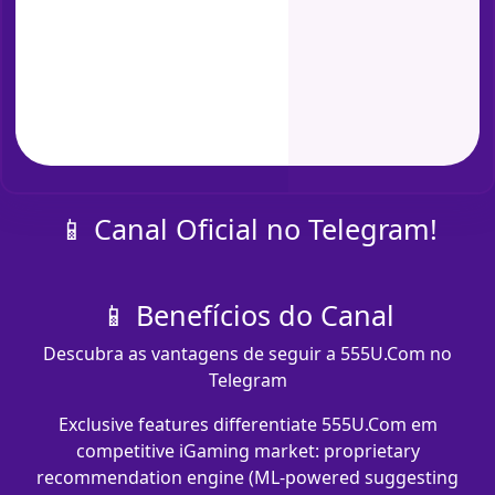
📱 Canal Oficial no Telegram!
📱 Benefícios do Canal
Descubra as vantagens de seguir a 555U.Com no
Telegram
Exclusive features differentiate 555U.Com em
competitive iGaming market: proprietary
recommendation engine (ML-powered suggesting