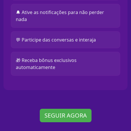
🔔 Ative as notificações para não perder
nada
💬 Participe das conversas e interaja
🎁 Receba bônus exclusivos
automaticamente
SEGUIR AGORA