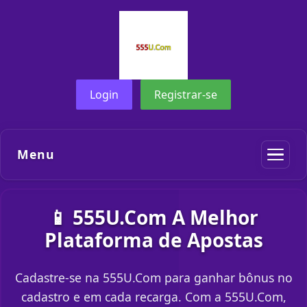
Login
Registrar-se
Menu
📱 555U.Com A Melhor
Plataforma de Apostas
Cadastre-se na 555U.Com para ganhar bônus no
cadastro e em cada recarga. Com a 555U.Com,