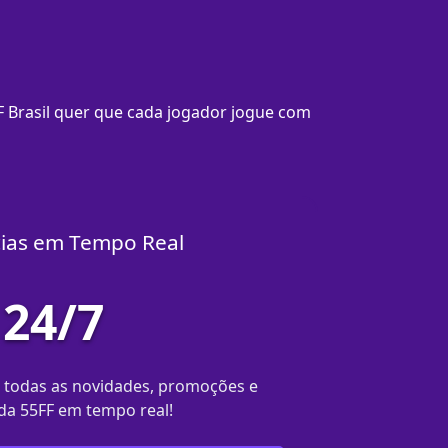
F Brasil quer que cada jogador jogue com
cias em Tempo Real
24/7
e todas as novidades, promoções e
da 55FF em tempo real!