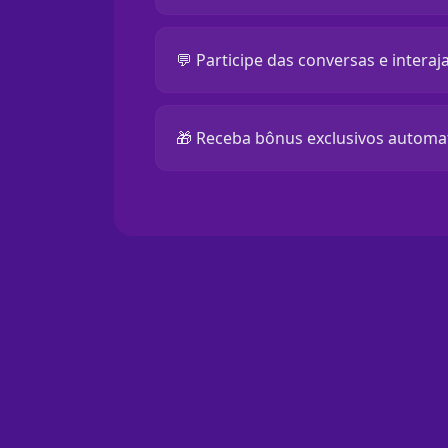
💬 Participe das conversas e interaj
🎁 Receba bônus exclusivos autom