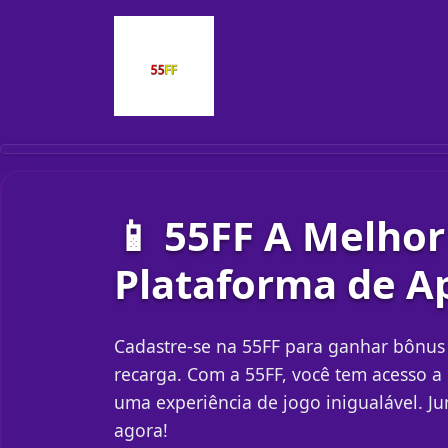
📱 55FF A Melhor
Plataforma de A
Cadastre-se na 55FF para ganhar bônus
recarga. Com a 55FF, você tem acesso a
uma experiência de jogo inigualável. J
agora!