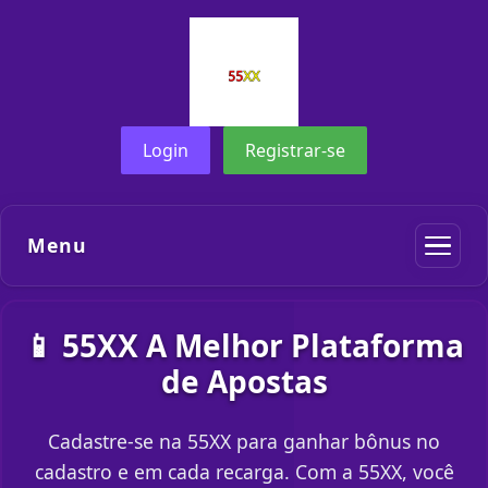
Login
Registrar-se
Menu
📱 55XX A Melhor Plataforma
de Apostas
Cadastre-se na 55XX para ganhar bônus no
cadastro e em cada recarga. Com a 55XX, você