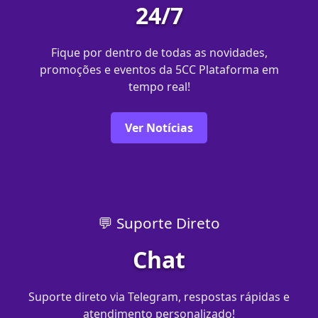
24/7
Fique por dentro de todas as novidades,
promoções e eventos da 5CC Plataforma em
tempo real!
Ver Notícias
💬 Suporte Direto
Chat
Suporte direto via Telegram, respostas rápidas e
atendimento personalizado!