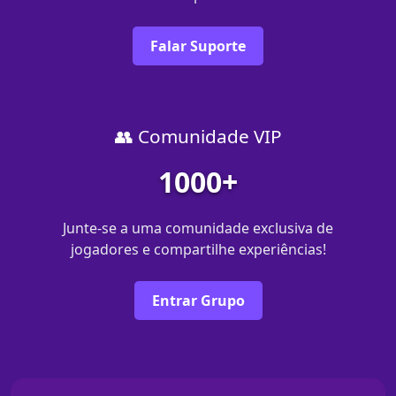
Falar Suporte
👥 Comunidade VIP
1000+
Junte-se a uma comunidade exclusiva de
jogadores e compartilhe experiências!
Entrar Grupo