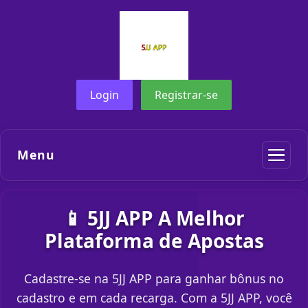
Login
Registrar-se
Menu
📱 5JJ APP A Melhor
Plataforma de Apostas
Cadastre-se na 5JJ APP para ganhar bônus no
cadastro e em cada recarga. Com a 5JJ APP, você