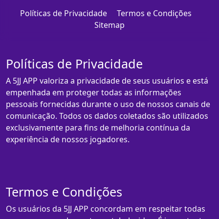
Políticas de Privacidade
Termos e Condições
Sitemap
Políticas de Privacidade
A 5JJ APP valoriza a privacidade de seus usuários e está
empenhada em proteger todas as informações
pessoais fornecidas durante o uso de nossos canais de
comunicação. Todos os dados coletados são utilizados
exclusivamente para fins de melhoria contínua da
experiência de nossos jogadores.
Termos e Condições
Os usuários da 5JJ APP concordam em respeitar todas