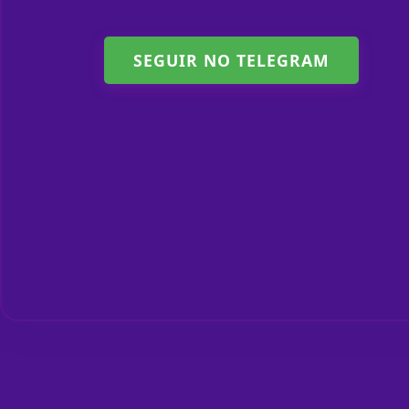
SEGUIR NO TELEGRAM