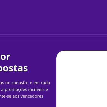
hor
postas
us no cadastro e em cada
 a promoções incríveis e
unte-se aos vencedores