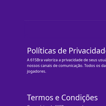
Políticas de Privacida
A 615Bra valoriza a privacidade de seus us
nossos canais de comunicação. Todos os dad
jogadores.
Termos e Condições