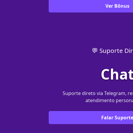
Ver Bônus
💬 Suporte Di
Cha
Suporte direto via Telegram, r
atendimento persona
Falar Suport