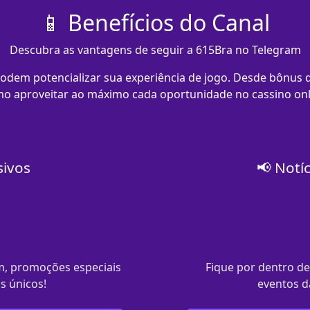
📱 Benefícios do Canal
Descubra as vantagens de seguir a 615Bra no Telegram
odem potencializar sua experiência de jogo. Desde bônus d
o aproveitar ao máximo cada oportunidade no cassino onl
sivos
📢 Notí
m, promoções especiais
Fique por dentro d
s únicos!
eventos d