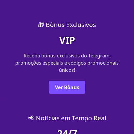
🎁 Bônus Exclusivos
VIP
Receba bônus exclusivos do Telegram,
promoções especiais e códigos promocionais
únicos!
Ver Bônus
📢 Notícias em Tempo Real
24/7