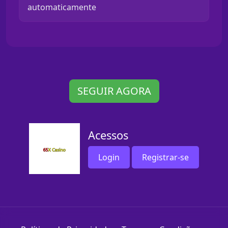
automaticamente
SEGUIR AGORA
Acessos
Login
Registrar-se