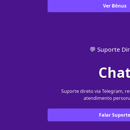
Ver Bônus
💬 Suporte Di
Cha
Suporte direto via Telegram, r
atendimento persona
Falar Suport