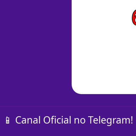
📱 Canal Oficial no Telegram!