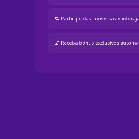
💬 Participe das conversas e interaj
🎁 Receba bônus exclusivos autom