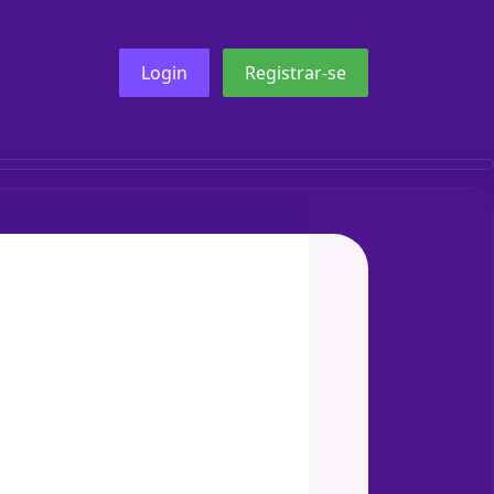
Login
Registrar-se