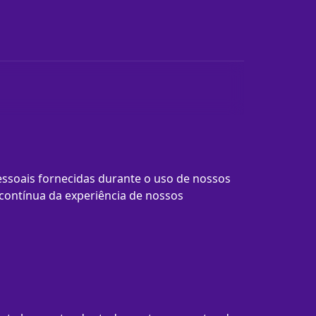
essoais fornecidas durante o uso de nossos
 contínua da experiência de nossos