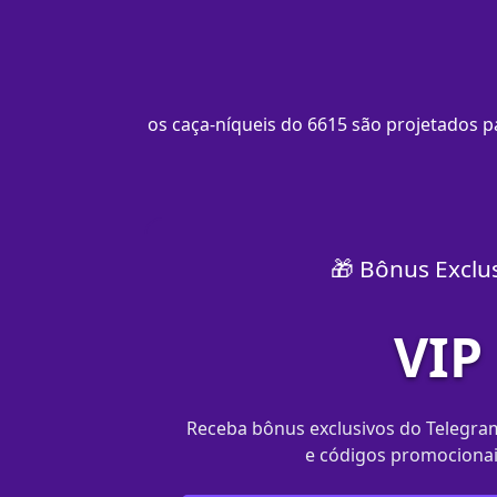
os caça-níqueis do 6615 são projetados 
🎁 Bônus Exclu
VIP
Receba bônus exclusivos do Telegra
e códigos promocionai