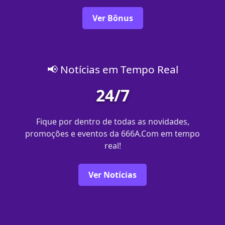
Ver Bônus
📢 Notícias em Tempo Real
24/7
Fique por dentro de todas as novidades,
promoções e eventos da 666A.Com em tempo
real!
Ver Notícias