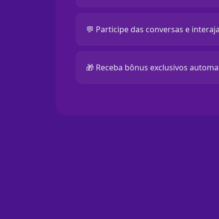
💬 Participe das conversas e interaj
🎁 Receba bônus exclusivos autom