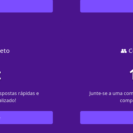
reto
👥 
t
espostas rápidas e
Junte-se a uma com
lizado!
compa
e