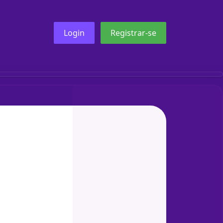
Login
Registrar-se