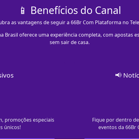
📱 Benefícios do Canal
bra as vantagens de seguir a 66Br Com Plataforma no Te
 Brasil oferece uma experiência completa, com apostas esp
sem sair de casa.
sivos
📢 Notí
m, promoções especiais
Fique por dentro d
s únicos!
eventos da 66Br 