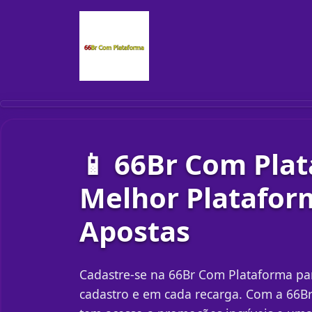
📱 66Br Com Pla
Melhor Platafor
Apostas
Cadastre-se na 66Br Com Plataforma p
cadastro e em cada recarga. Com a 66B