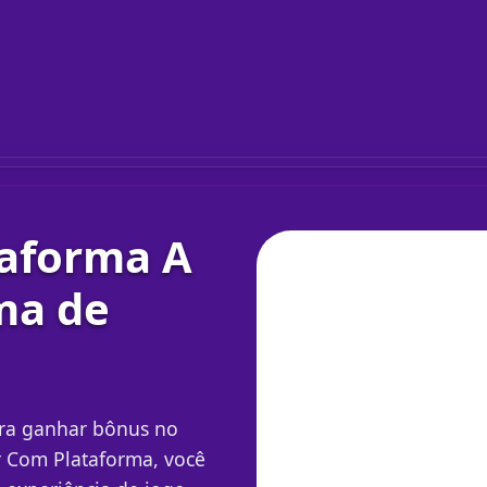
taforma A
ma de
ara ganhar bônus no
r Com Plataforma, você