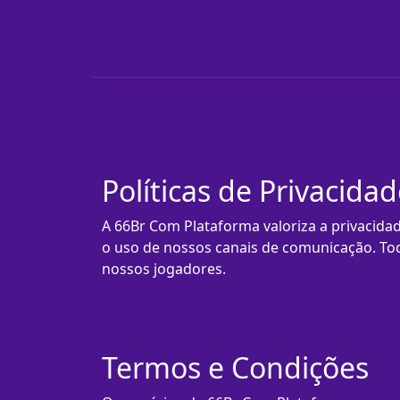
Políticas de Privacida
A 66Br Com Plataforma valoriza a privacid
o uso de nossos canais de comunicação. Tod
nossos jogadores.
Termos e Condições