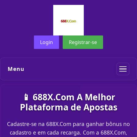
Login
Registrar-se
Menu
📱 688X.Com A Melhor
Plataforma de Apostas
Cadastre-se na 688X.Com para ganhar bônus no
cadastro e em cada recarga. Com a 688X.Com,