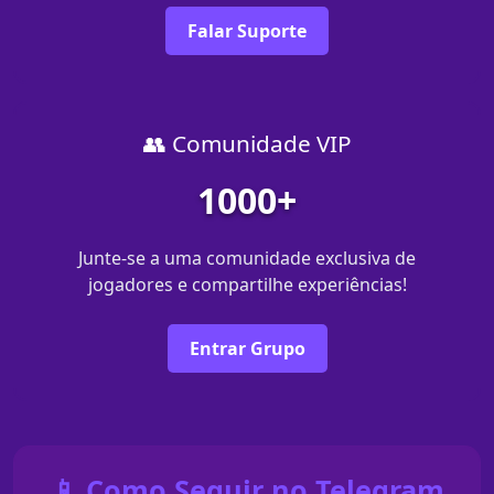
Falar Suporte
👥 Comunidade VIP
1000+
Junte-se a uma comunidade exclusiva de
jogadores e compartilhe experiências!
Entrar Grupo
📱 Como Seguir no Telegram