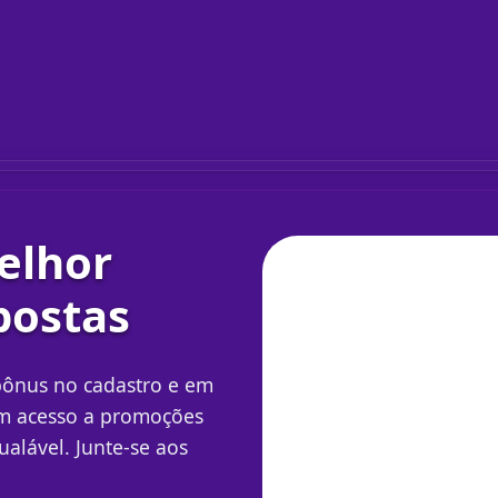
elhor
postas
bônus no cadastro e em
em acesso a promoções
ualável. Junte-se aos