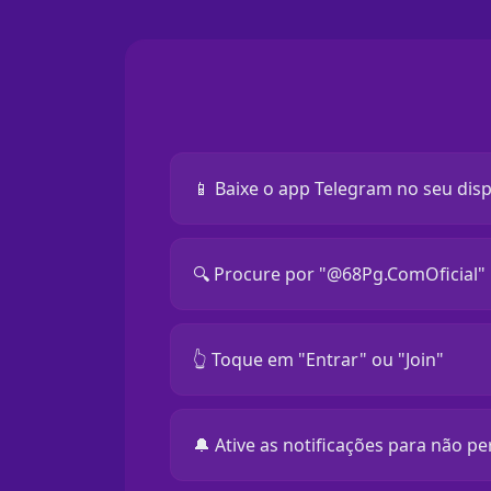
📱 Baixe o app Telegram no seu disp
🔍 Procure por "@68Pg.ComOficial"
👆 Toque em "Entrar" ou "Join"
🔔 Ative as notificações para não p