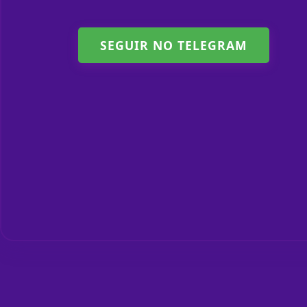
SEGUIR NO TELEGRAM