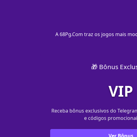
A 68Pg.Com traz os jogos mais mo
🎁 Bônus Exclu
VIP
Receba bônus exclusivos do Telegra
e códigos promocionai
Ver Bônus