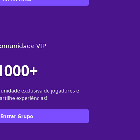
Comunidade VIP
1000+
unidade exclusiva de jogadores e
rtilhe experiências!
Entrar Grupo