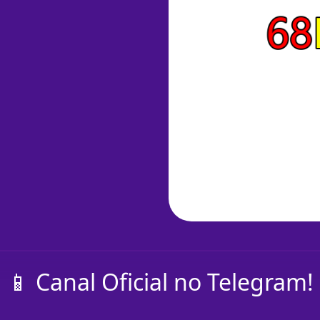
📱 Canal Oficial no Telegram!