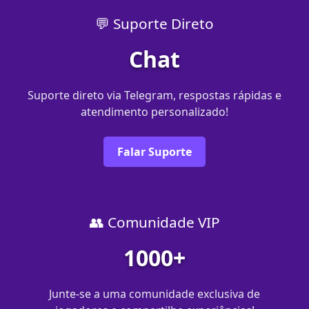
💬 Suporte Direto
Chat
Suporte direto via Telegram, respostas rápidas e
atendimento personalizado!
Falar Suporte
👥 Comunidade VIP
1000+
Junte-se a uma comunidade exclusiva de