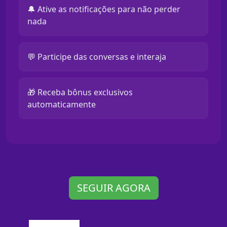
🔔 Ative as notificações para não perder
nada
💬 Participe das conversas e interaja
🎁 Receba bônus exclusivos
automaticamente
SEGUIR AGORA