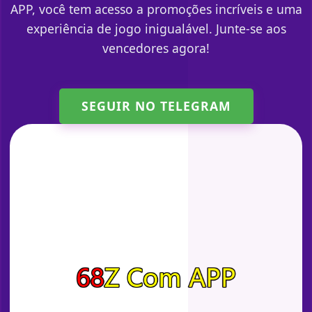
APP, você tem acesso a promoções incríveis e uma
experiência de jogo inigualável. Junte-se aos
vencedores agora!
SEGUIR NO TELEGRAM