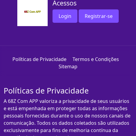
Acessos
Login
Registrar-se
Políticas de Privacidade
Termos e Condições
Sitemap
Políticas de Privacidade
A 68Z Com APP valoriza a privacidade de seus usuários
e está empenhada em proteger todas as informações
pessoais fornecidas durante o uso de nossos canais de
comunicação. Todos os dados coletados são utilizados
exclusivamente para fins de melhoria contínua da