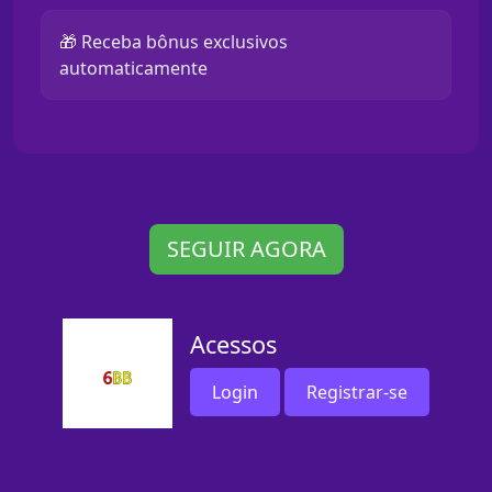
🎁 Receba bônus exclusivos
automaticamente
SEGUIR AGORA
Acessos
Login
Registrar-se