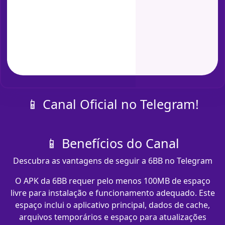
📱 Canal Oficial no Telegram!
📱 Benefícios do Canal
Descubra as vantagens de seguir a 6BB no Telegram
O APK da 6BB requer pelo menos 100MB de espaço
livre para instalação e funcionamento adequado. Este
espaço inclui o aplicativo principal, dados de cache,
arquivos temporários e espaço para atualizações