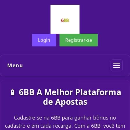
Login
Registrar-se
Menu
📱 6BB A Melhor Plataforma
de Apostas
Cadastre-se na 6BB para ganhar bônus no
cadastro e em cada recarga. Com a 6BB, você tem