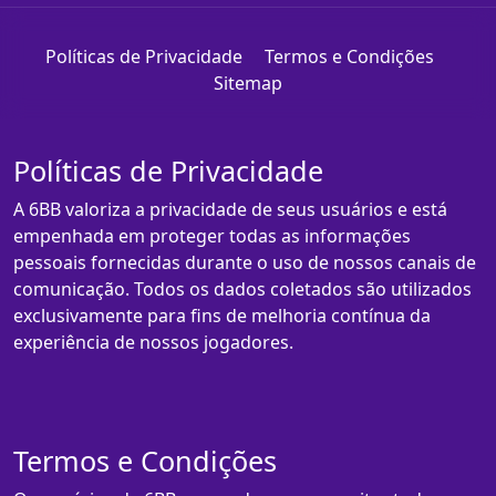
Políticas de Privacidade
Termos e Condições
Sitemap
Políticas de Privacidade
A 6BB valoriza a privacidade de seus usuários e está
empenhada em proteger todas as informações
pessoais fornecidas durante o uso de nossos canais de
comunicação. Todos os dados coletados são utilizados
exclusivamente para fins de melhoria contínua da
experiência de nossos jogadores.
Termos e Condições