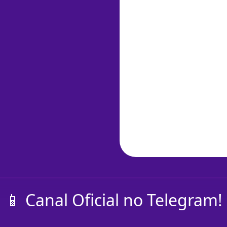
📱 Canal Oficial no Telegram!