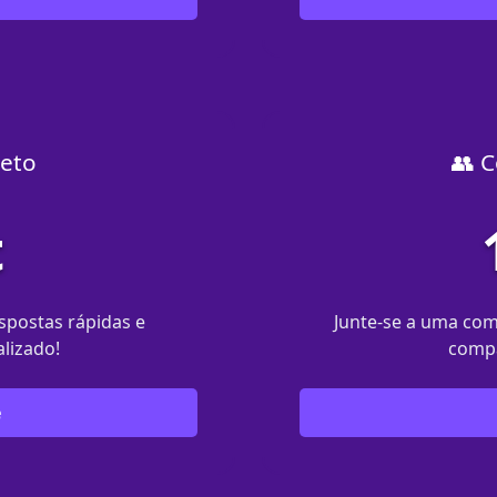
reto
👥 
t
espostas rápidas e
Junte-se a uma com
lizado!
compa
e