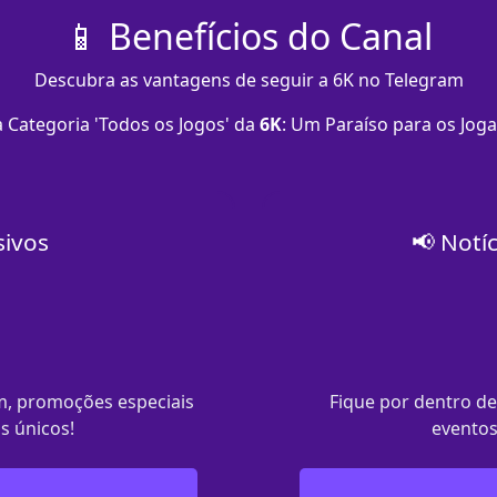
📱 Benefícios do Canal
Descubra as vantagens de seguir a 6K no Telegram
 Categoria 'Todos os Jogos' da
6K
: Um Paraíso para os Jog
sivos
📢 Notí
m, promoções especiais
Fique por dentro d
s únicos!
eventos