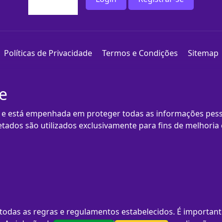
Políticas de Privacidade
Termos e Condições
Sitemap
de
os e está empenhada em proteger todas as informações pes
tados são utilizados exclusivamente para fins de melhoria
odas as regras e regulamentos estabelecidos. É important