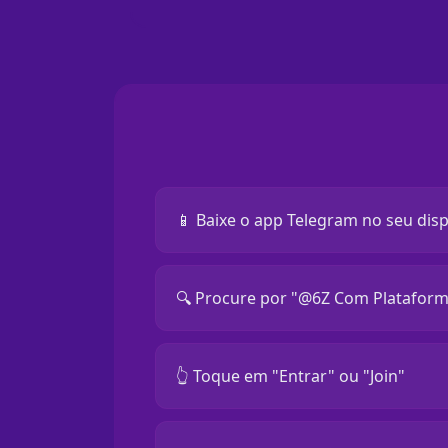
📱 Baixe o app Telegram no seu disp
🔍 Procure por "@6Z Com Plataform
👆 Toque em "Entrar" ou "Join"