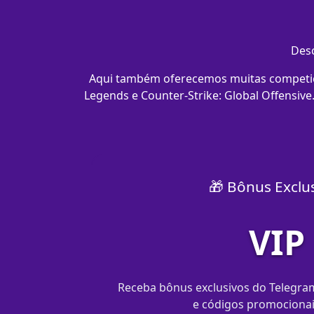
Desc
Aqui também oferecemos muitas competiçõe
Legends e Counter-Strike: Global Offensiv
🎁 Bônus Exclu
VIP
Receba bônus exclusivos do Telegra
e códigos promocionai