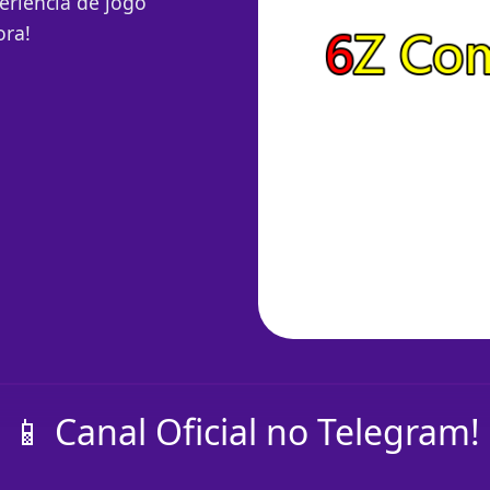
eriência de jogo
ora!
📱 Canal Oficial no Telegram!