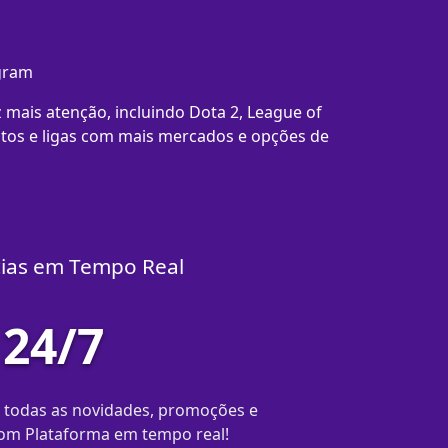
egram
mais atenção, incluindo Dota 2, League of
ntos e ligas com mais mercados e opções de
cias em Tempo Real
24/7
e todas as novidades, promoções e
om Plataforma em tempo real!