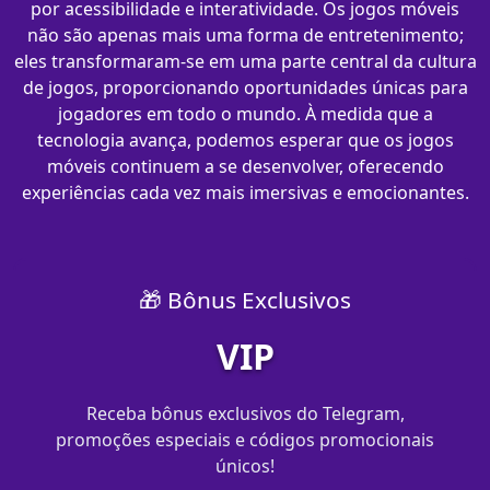
por acessibilidade e interatividade. Os jogos móveis
não são apenas mais uma forma de entretenimento;
eles transformaram-se em uma parte central da cultura
de jogos, proporcionando oportunidades únicas para
jogadores em todo o mundo. À medida que a
tecnologia avança, podemos esperar que os jogos
móveis continuem a se desenvolver, oferecendo
experiências cada vez mais imersivas e emocionantes.
🎁 Bônus Exclusivos
VIP
Receba bônus exclusivos do Telegram,
promoções especiais e códigos promocionais
únicos!