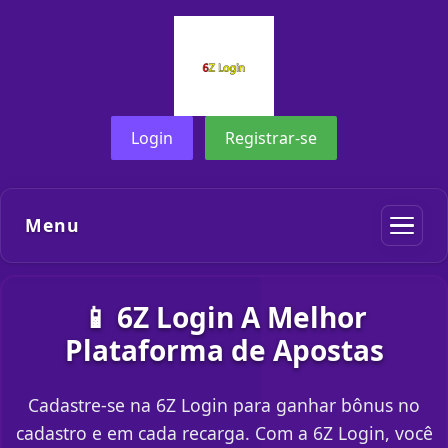
Login
Registrar-se
Menu
📱 6Z Login A Melhor
Plataforma de Apostas
Cadastre-se na 6Z Login para ganhar bônus no
cadastro e em cada recarga. Com a 6Z Login, você