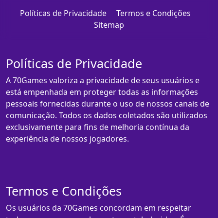
Políticas de Privacidade
Termos e Condições
Sitemap
Políticas de Privacidade
A 70Games valoriza a privacidade de seus usuários e
está empenhada em proteger todas as informações
pessoais fornecidas durante o uso de nossos canais de
comunicação. Todos os dados coletados são utilizados
exclusivamente para fins de melhoria contínua da
experiência de nossos jogadores.
Termos e Condições
Os usuários da 70Games concordam em respeitar