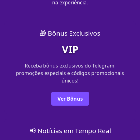
na experiência.
🎁 Bônus Exclusivos
VIP
Receba bônus exclusivos do Telegram,
promoções especiais e códigos promocionais
únicos!
Ver Bônus
📢 Notícias em Tempo Real