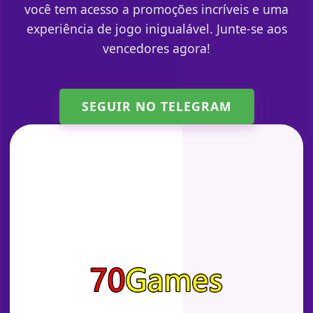
você tem acesso a promoções incríveis e uma
experiência de jogo inigualável. Junte-se aos
vencedores agora!
SEGUIR NO TELEGRAM