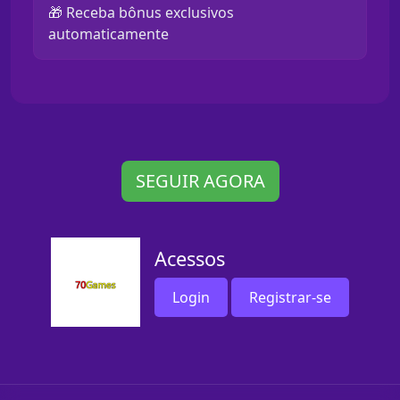
🎁 Receba bônus exclusivos
automaticamente
SEGUIR AGORA
Acessos
Login
Registrar-se