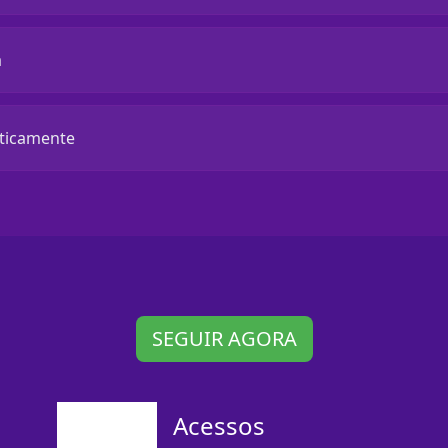
a
aticamente
SEGUIR AGORA
Acessos