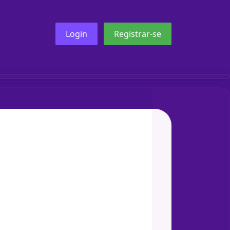
Login
Registrar-se