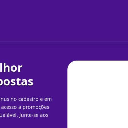
lhor
postas
ônus no cadastro e em
m acesso a promoções
ualável. Junte-se aos