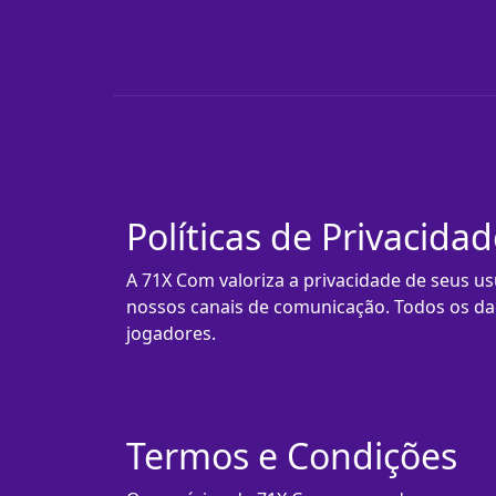
Políticas de Privacida
A 71X Com valoriza a privacidade de seus u
nossos canais de comunicação. Todos os dad
jogadores.
Termos e Condições