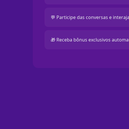
💬 Participe das conversas e interaj
🎁 Receba bônus exclusivos autom