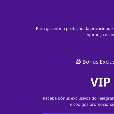
Para garantir a proteção da privacidade
segurança da i
🎁 Bônus Exclu
VIP
Receba bônus exclusivos do Telegra
e códigos promocionai