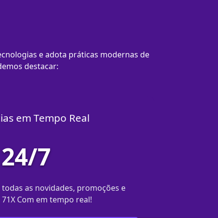
ecnologias e adota práticas modernas de
demos destacar:
cias em Tempo Real
24/7
e todas as novidades, promoções e
 71X Com em tempo real!