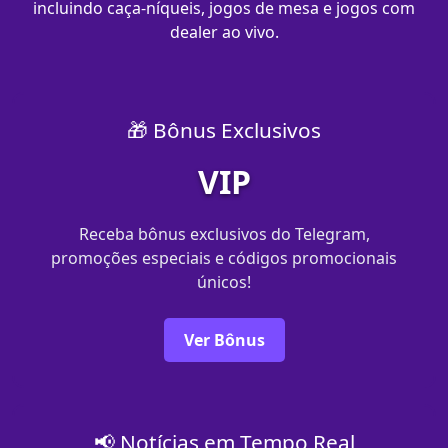
incluindo caça-níqueis, jogos de mesa e jogos com
dealer ao vivo.
🎁 Bônus Exclusivos
VIP
Receba bônus exclusivos do Telegram,
promoções especiais e códigos promocionais
únicos!
Ver Bônus
📢 Notícias em Tempo Real