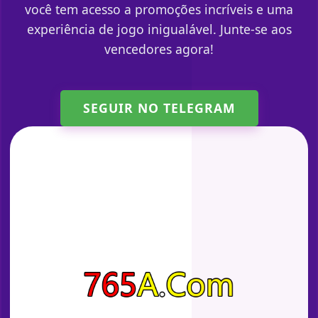
você tem acesso a promoções incríveis e uma
experiência de jogo inigualável. Junte-se aos
vencedores agora!
SEGUIR NO TELEGRAM