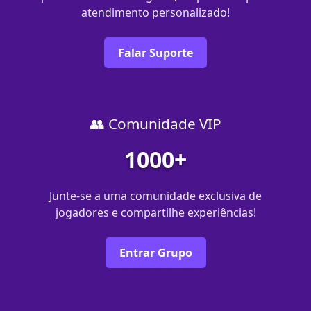
atendimento personalizado!
Falar Suporte
👥 Comunidade VIP
1000+
Junte-se a uma comunidade exclusiva de
jogadores e compartilhe experiências!
Entrar Grupo