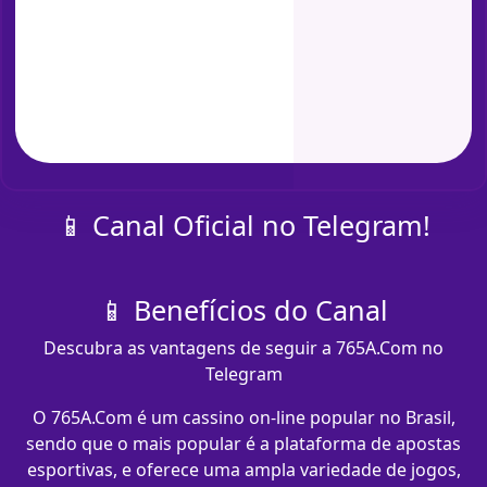
📱 Canal Oficial no Telegram!
📱 Benefícios do Canal
Descubra as vantagens de seguir a 765A.Com no
Telegram
O 765A.Com é um cassino on-line popular no Brasil,
sendo que o mais popular é a plataforma de apostas
esportivas, e oferece uma ampla variedade de jogos,