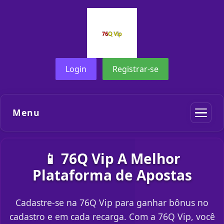
Login
Registrar-se
Menu
📱 76Q Vip A Melhor
Plataforma de Apostas
Cadastre-se na 76Q Vip para ganhar bônus no
cadastro e em cada recarga. Com a 76Q Vip, você