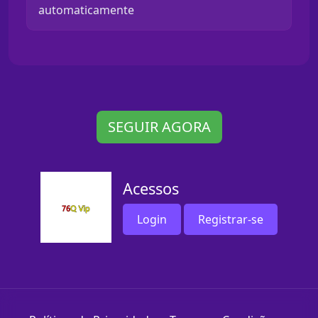
automaticamente
SEGUIR AGORA
Acessos
Login
Registrar-se