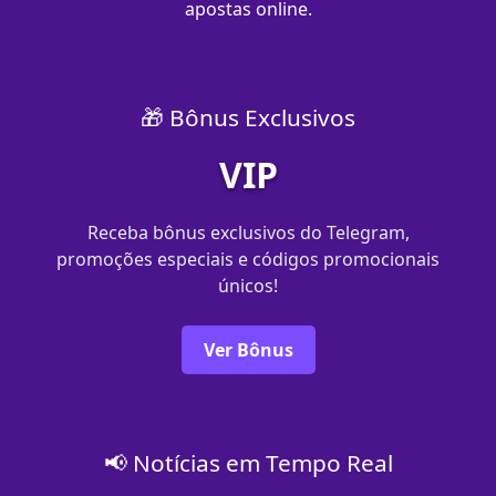
apostas online.
🎁 Bônus Exclusivos
VIP
Receba bônus exclusivos do Telegram,
promoções especiais e códigos promocionais
únicos!
Ver Bônus
📢 Notícias em Tempo Real