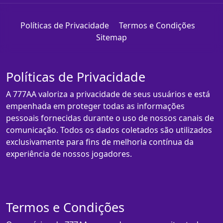
Políticas de Privacidade
Termos e Condições
Sitemap
Políticas de Privacidade
A 777AA valoriza a privacidade de seus usuários e está
empenhada em proteger todas as informações
pessoais fornecidas durante o uso de nossos canais de
comunicação. Todos os dados coletados são utilizados
exclusivamente para fins de melhoria contínua da
experiência de nossos jogadores.
Termos e Condições