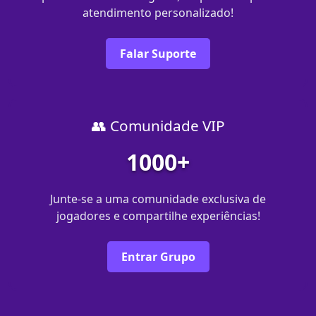
atendimento personalizado!
Falar Suporte
👥 Comunidade VIP
1000+
Junte-se a uma comunidade exclusiva de
jogadores e compartilhe experiências!
Entrar Grupo