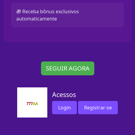
🎁 Receba bônus exclusivos
automaticamente
SEGUIR AGORA
Acessos
Login
Registrar-se