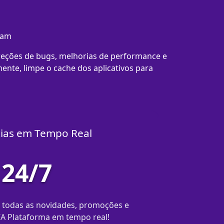
ram
reções de bugs, melhorias de performance e
nte, limpe o cache dos aplicativos para
cias em Tempo Real
24/7
e todas as novidades, promoções e
7A Plataforma em tempo real!