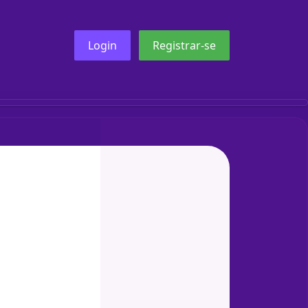
Login
Registrar-se