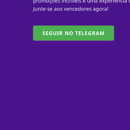
promoções incríveis e uma experiência d
Junte-se aos vencedores agora!
SEGUIR NO TELEGRAM