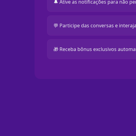
🔔 Ative as notificações para não p
💬 Participe das conversas e interaj
🎁 Receba bônus exclusivos autom