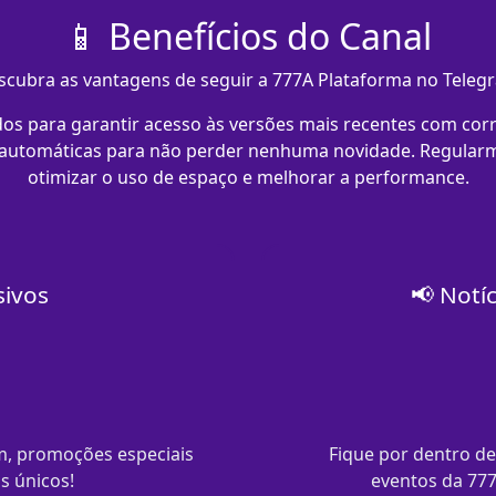
📱 Benefícios do Canal
scubra as vantagens de seguir a 777A Plataforma no Teleg
dos para garantir acesso às versões mais recentes com cor
 automáticas para não perder nenhuma novidade. Regularme
otimizar o uso de espaço e melhorar a performance.
sivos
📢 Notí
m, promoções especiais
Fique por dentro d
s únicos!
eventos da 77