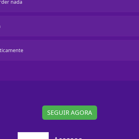
erder nada
a
aticamente
SEGUIR AGORA