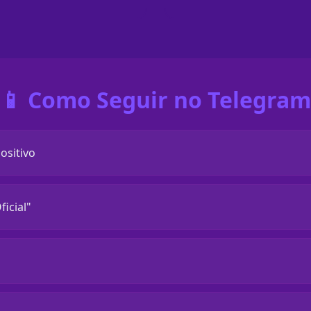
📱 Como Seguir no Telegram
ositivo
icial"