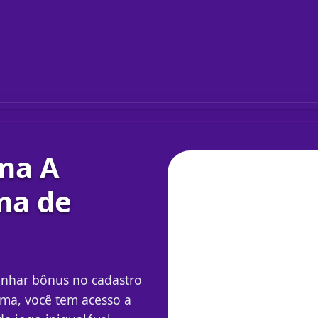
rma A
ma de
anhar bônus no cadastro
rma, você tem acesso a