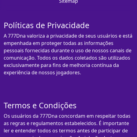
Sitemap
Políticas de Privacidade
A 777Dna valoriza a privacidade de seus usuários e está
empenhada em proteger todas as informações
pessoais fornecidas durante o uso de nossos canais de
comunicação. Todos os dados coletados são utilizados
exclusivamente para fins de melhoria contínua da
experiência de nossos jogadores.
Termos e Condições
Os usuários da 777Dna concordam em respeitar todas
as regras e regulamentos estabelecidos. É importante
ler e entender todos os termos antes de participar de