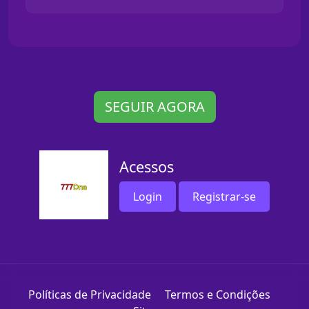
SEGUIR AGORA
Acessos
Login
Registrar-se
Políticas de Privacidade
Termos e Condições