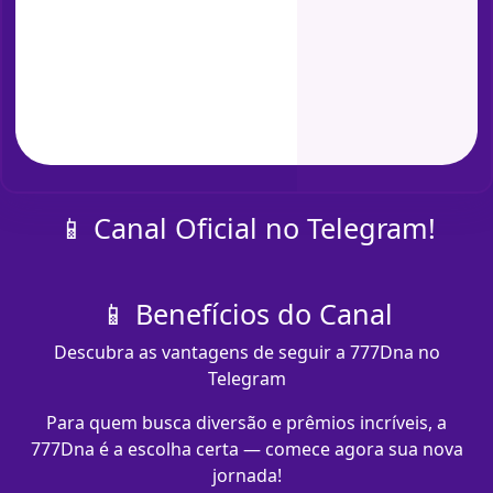
📱 Canal Oficial no Telegram!
📱 Benefícios do Canal
Descubra as vantagens de seguir a 777Dna no
Telegram
Para quem busca diversão e prêmios incríveis, a
777Dna é a escolha certa — comece agora sua nova
jornada!